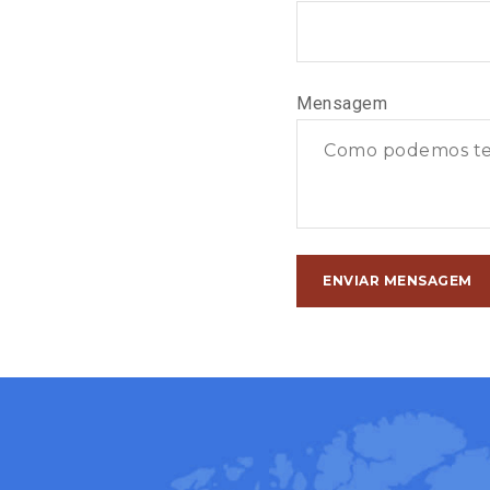
Mensagem