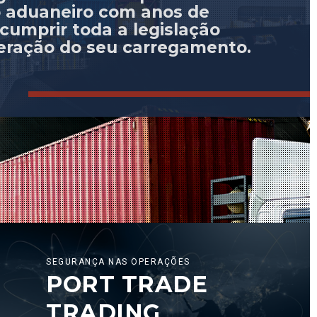
aduaneiro com anos de
cumprir toda a legislação
beração do seu carregamento.
SEGURANÇA NAS OPERAÇÕES
PORT TRADE
TRADING