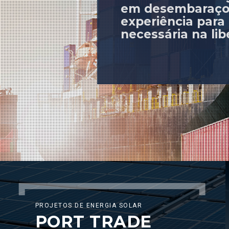
em desembaraço 
experiência para 
necessária na li
PROJETOS DE ENERGIA SOLAR
PORT TRADE