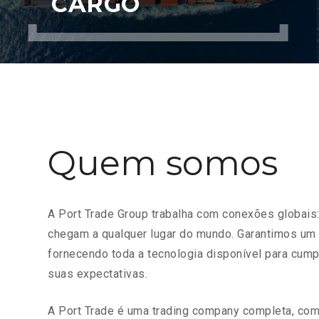
CARGO
Quem somos
A Port Trade Group trabalha com conexões globais
chegam a qualquer lugar do mundo. Garantimos um
fornecendo toda a tecnologia disponível para cump
suas expectativas.
A Port Trade é uma trading company completa, com