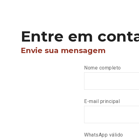
Entre em cont
Envie sua mensagem
Nome completo
E-mail principal
WhatsApp válido