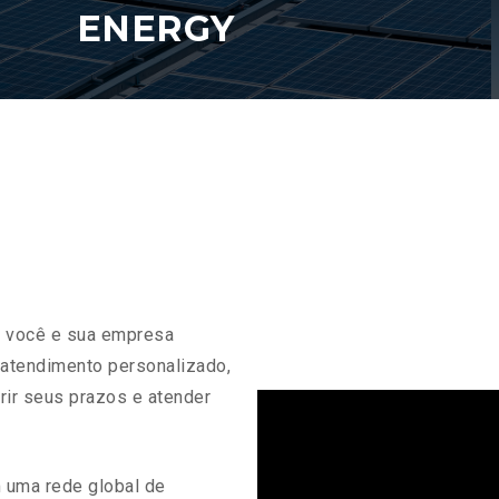
ENERGY
: você e sua empresa
 atendimento personalizado,
rir seus prazos e atender
 uma rede global de