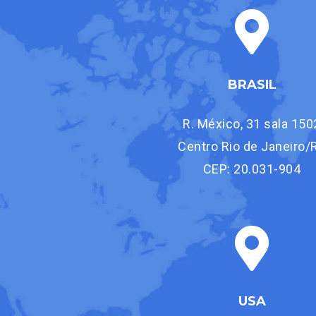
BRASIL
R. México, 31 sala 150
Centro Rio de Janeiro/
CEP: 20.031-904
USA