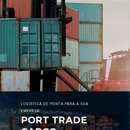
LOGÍSTICA DE PONTA PARA A SUA
EMPRESA
PORT TRADE